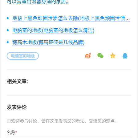
可以营造出温馨舒适的家居。
地板上黑色顽固污渍怎么去除(地板上黑色顽固污渍怎
么去除小妙招)
电脑室的地板(电脑室的地板怎么清洁)
博高木地板(博高瓷砖是几线品牌)
电脑室的地板
相关文章：
发表评论
◎欢迎参与讨论，请在这里发表您的看法、交流您的观点。
名称
*