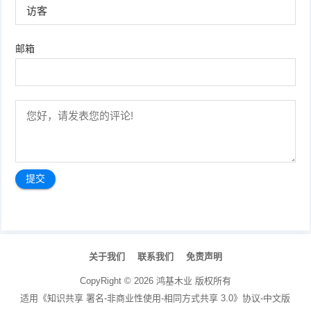
邮箱
文
章
关于我们
联系我们
免责声明
导
航
CopyRight ©
2026
鸿基木业
版权所有
适用《知识共享 署名-非商业性使用-相同方式共享 3.0》协议-中文版