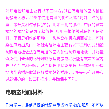
消除电脑静电主要有以下三种方式1在有电脑的室内铺设
防静电地板，尽量不使用普通的化纤地毯2用好一点的插
座，带开关和过载保护的，比如三孔的那种，中间的就是
接地的接地就是为了释放静电3用一根铜线就是外面是塑
料，里面是铜丝的那种，一头缠绕在机箱后面板上，可缠
绕在风扇出风口；消除电脑静电主要有以下三种方式铺设
防静电地板做法在有电脑的室内铺设防静电地板，并尽量
避免使用普通的化纤地毯原理防静电地板能有效减少室内
静电的产生和积累，从而保护电脑免受静电干扰使用带接
地功能的插座做法选择质量好的插座，最好是带有开关和
过载保护的，如三孔插座，并确保中间孔。
电脑室地面材料
作为学生，最值得做的就是尊重当地学校的规矩，不可以