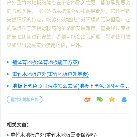
户外重竹木地板的优点在于它的耐久性强，能够承受恶劣
的气候条件，同时还防水抗紫外线和耐磨此外，它还具备
天然环保的特点，能够有效地减少对环境的污染但是，它
的缺点在于其相对较高的价格和安装难度，需要经过专业
的安装团队进行安装，否则可能会出现问题，影响使用效
果如果想要在室外使用地板，户外。
铺体育地板(体育地板施工方案)
重竹木地板户外(重竹地板户外地板)
地板上黑色顽固污渍怎么去除(地板上黑色顽固污渍怎
么去除小妙招)
重竹木地板户外
相关文章：
重竹木地板户外(重竹木地板需要保养吗)