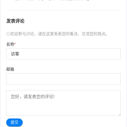
发表评论
◎欢迎参与讨论，请在这里发表您的看法、交流您的观点。
名称
*
邮箱