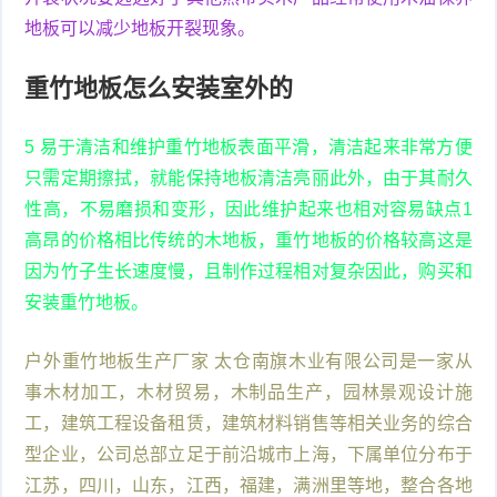
地板可以减少地板开裂现象。
重竹地板怎么安装室外的
5 易于清洁和维护重竹地板表面平滑，清洁起来非常方便
只需定期擦拭，就能保持地板清洁亮丽此外，由于其耐久
性高，不易磨损和变形，因此维护起来也相对容易缺点1
高昂的价格相比传统的木地板，重竹地板的价格较高这是
因为竹子生长速度慢，且制作过程相对复杂因此，购买和
安装重竹地板。
户外重竹地板生产厂家 太仓南旗木业有限公司是一家从
事木材加工，木材贸易，木制品生产，园林景观设计施
工，建筑工程设备租赁，建筑材料销售等相关业务的综合
型企业，公司总部立足于前沿城市上海，下属单位分布于
江苏，四川，山东，江西，福建，满洲里等地，整合各地