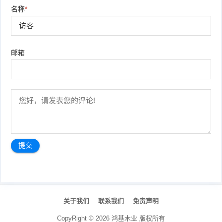
名称
*
邮箱
文
章
关于我们
联系我们
免责声明
导
航
CopyRight ©
2026
鸿基木业
版权所有