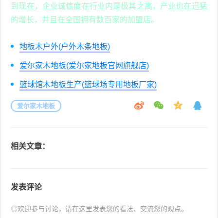
到现在，企业诚信度在行业内是极其之高，产业也在迅猛
的增长，并且在全国拥有数百家的加盟店。
地板木户外(户外木条地板)
爱尔家木地板(爱尔家地板官网旗舰店)
篮球馆木地板生产(篮球场专用地板厂家)
爱尔家木地板
相关文章：
发表评论
◎欢迎参与讨论，请在这里发表您的看法、交流您的观点。