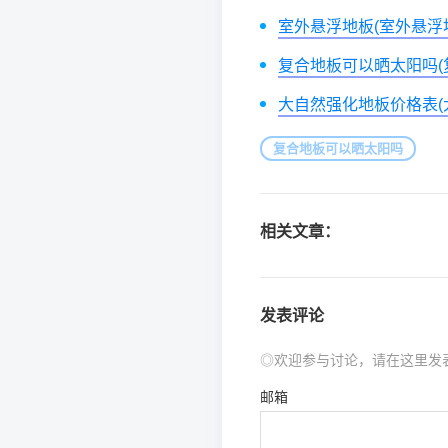
室外悬浮地板(室外悬浮
复合地板可以晒太阳吗(
大自然强化地板价格表(大
复合地板可以晒太阳吗
相关文章：
发表评论
◎欢迎参与讨论，请在这里发
邮箱