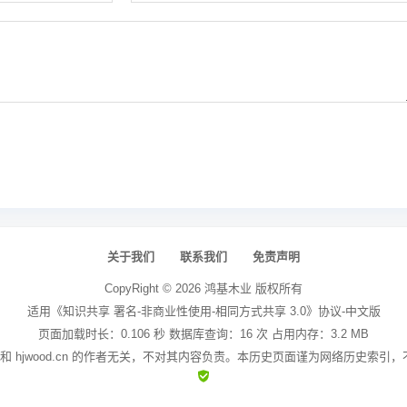
关于我们
联系我们
免责声明
CopyRight ©
2026
鸿基木业
版权所有
适用《知识共享 署名-非商业性使用-相同方式共享 3.0》协议-中文版
页面加载时长：0.106 秒 数据库查询：16 次 占用内存：3.2 MB
站和 hjwood.cn 的作者无关，不对其内容负责。本历史页面谨为网络历史索