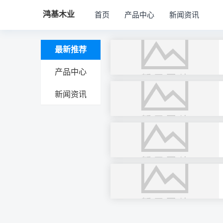
鸿基木业
首页
产品中心
新闻资讯
最新推荐
产品中心
新闻资讯