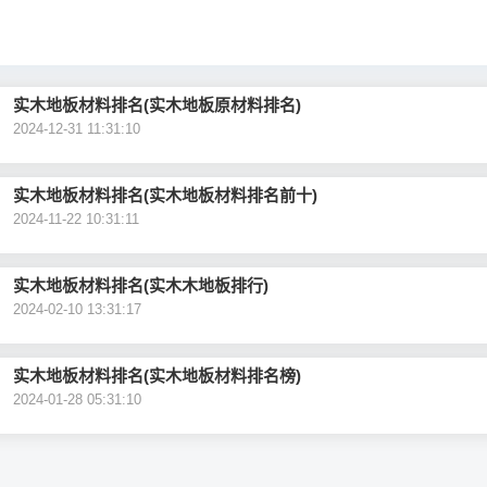
实木地板材料排名(实木地板原材料排名)
2024-12-31 11:31:10
实木地板材料排名(实木地板材料排名前十)
2024-11-22 10:31:11
实木地板材料排名(实木木地板排行)
2024-02-10 13:31:17
实木地板材料排名(实木地板材料排名榜)
2024-01-28 05:31:10