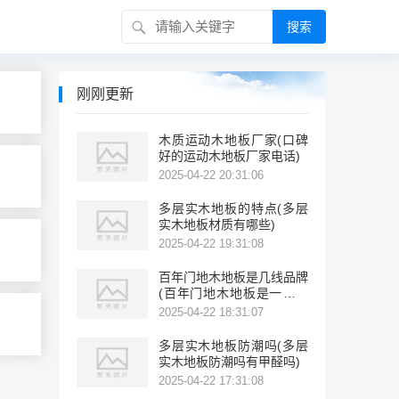
搜索
刚刚更新
木质运动木地板厂家(口碑
好的运动木地板厂家电话)
2025-04-22 20:31:06
多层实木地板的特点(多层
实木地板材质有哪些)
2025-04-22 19:31:08
百年门地木地板是几线品牌
(百年门地木地板是一线品
牌吗?)
2025-04-22 18:31:07
多层实木地板防潮吗(多层
实木地板防潮吗有甲醛吗)
2025-04-22 17:31:08