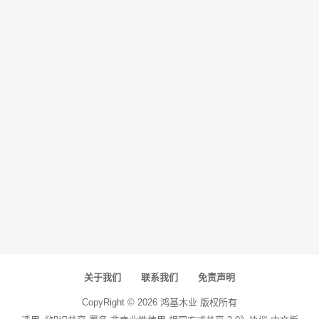
关于我们
联系我们
免责声明
CopyRight ©
2026
鸿基木业
版权所有